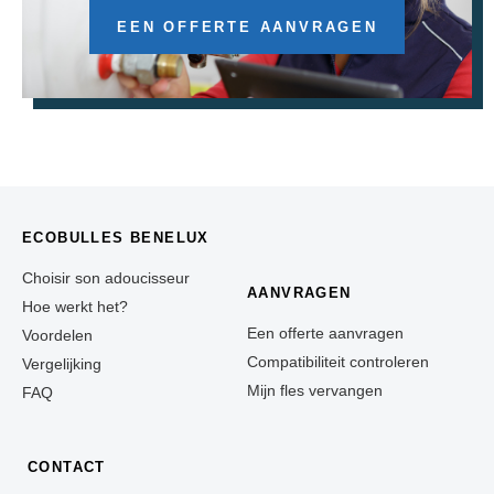
EEN OFFERTE AANVRAGEN
ECOBULLES BENELUX
Choisir son adoucisseur
AANVRAGEN
Hoe werkt het?
Een offerte aanvragen
Voordelen
Compatibiliteit controleren
Vergelijking
Mijn fles vervangen
FAQ
CONTACT