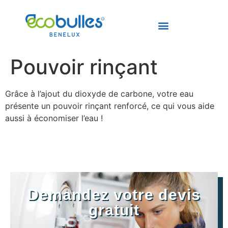
Pouvoir rinçant
Grâce à l’ajout du dioxyde de carbone, votre eau
présente un pouvoir rinçant renforcé, ce qui vous aide
aussi à économiser l’eau !
Demandez votre devis
gratuit