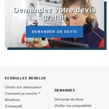
Demandez votre devis
gratuit
DEMANDER UN DEVIS
ECOBULLES BENELUX
Choisir son adoucisseur
DEMANDES
Comment ça marche ?
Demande de devis
Bénéfices
Vérifier ma compatibilité
Comparatif