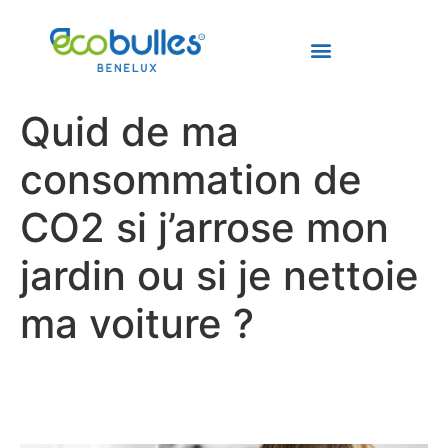
Quid de ma
consommation de
CO2 si j’arrose mon
jardin ou si je nettoie
ma voiture ?