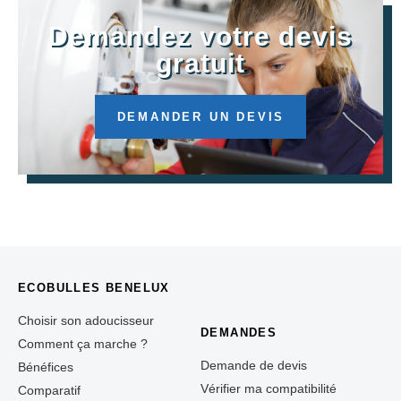
Demandez votre devis
gratuit
DEMANDER UN DEVIS
ECOBULLES BENELUX
Choisir son adoucisseur
DEMANDES
Comment ça marche ?
Demande de devis
Bénéfices
Vérifier ma compatibilité
Comparatif