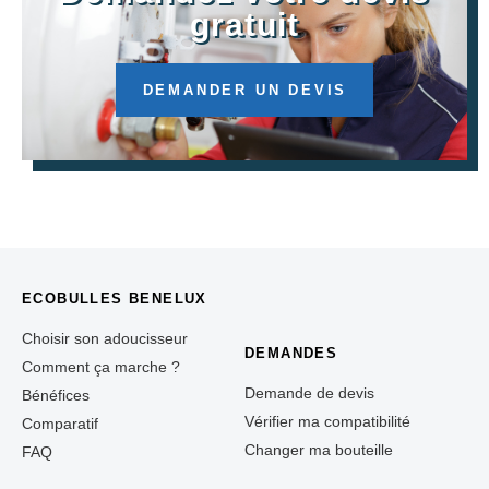
gratuit
DEMANDER UN DEVIS
ECOBULLES BENELUX
Choisir son adoucisseur
DEMANDES
Comment ça marche ?
Demande de devis
Bénéfices
Vérifier ma compatibilité
Comparatif
Changer ma bouteille
FAQ