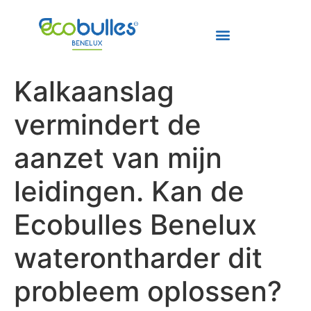
Kalkaanslag
vermindert de
aanzet van mijn
leidingen. Kan de
Ecobulles Benelux
waterontharder dit
probleem oplossen?