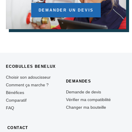
DEMANDER UN DEVIS
ECOBULLES BENELUX
Choisir son adoucisseur
DEMANDES
Comment ça marche ?
Demande de devis
Bénéfices
Vérifier ma compatibilité
Comparatif
Changer ma bouteille
FAQ
CONTACT