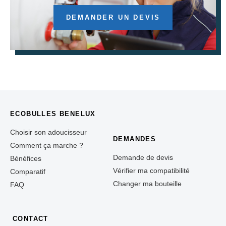
DEMANDER UN DEVIS
ECOBULLES BENELUX
Choisir son adoucisseur
DEMANDES
Comment ça marche ?
Demande de devis
Bénéfices
Vérifier ma compatibilité
Comparatif
Changer ma bouteille
FAQ
CONTACT