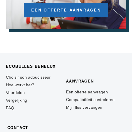
EEN OFFERTE AANVRAGEN
ECOBULLES BENELUX
Choisir son adoucisseur
AANVRAGEN
Hoe werkt het?
Een offerte aanvragen
Voordelen
Compatibiliteit controleren
Vergelijking
Mijn fles vervangen
FAQ
CONTACT