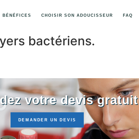
BÉNÉFICES
CHOISIR SON ADOUCISSEUR
FAQ
yers bactériens.
ez votre devis gratuit
DEMANDER UN DEVIS