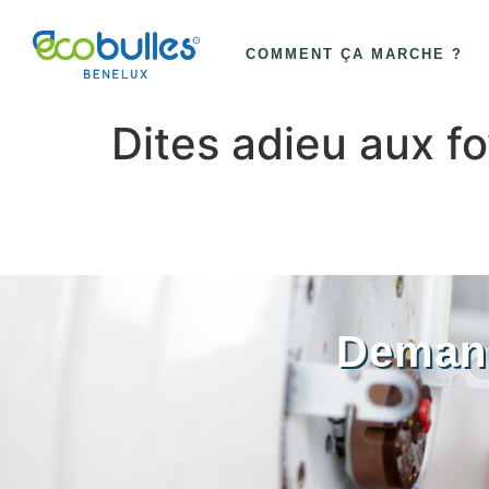
COMMENT ÇA MARCHE ?
Dites adieu aux fo
Demand