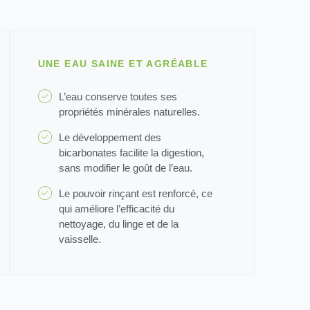
UNE EAU SAINE ET AGRÉABLE
L’eau conserve toutes ses
propriétés minérales naturelles.
Le développement des
bicarbonates facilite la digestion,
sans modifier le goût de l’eau.
Le pouvoir rinçant est renforcé, ce
qui améliore l’efficacité du
nettoyage, du linge et de la
vaisselle.