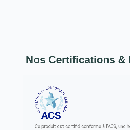
Nos Certifications &
Ce produit est certifié conforme à l’ACS, une h