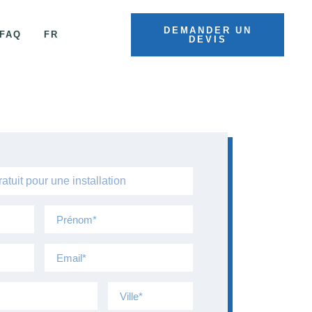
DEMANDER UN
FAQ
FR
DEVIS