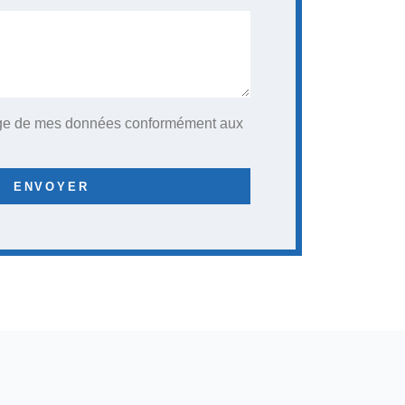
kage de mes données conformément aux
ENVOYER