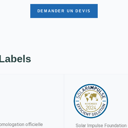
DEMANDER UN DEVIS
 Labels
omologation officielle
Solar Impulse Foundation 