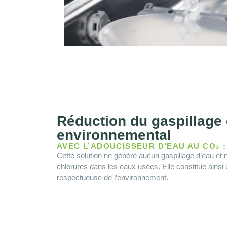
Réduction du gaspillage 
environnemental
AVEC L’ADOUCISSEUR D’EAU AU CO₂ :
Cette solution ne génère aucun gaspillage d’eau et n
chlorures dans les eaux usées. Elle constitue ainsi 
respectueuse de l’environnement.