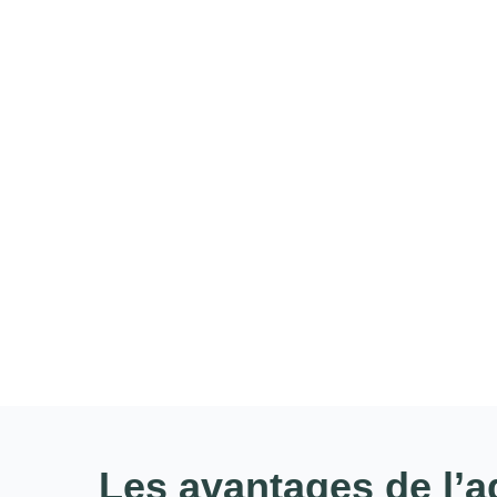
Les avantages de l’