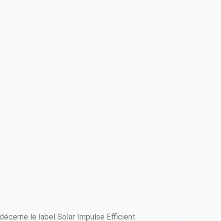
décerne le label Solar Impulse Efficient