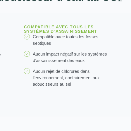
COMPATIBLE AVEC TOUS LES
SYSTÈMES D’ASSAINISSEMENT
Compatible avec toutes les fosses
septiques
Aucun impact négatif sur les systèmes
e
d’assainissement des eaux
Aucun rejet de chlorures dans
l’environnement, contrairement aux
adoucisseurs au sel