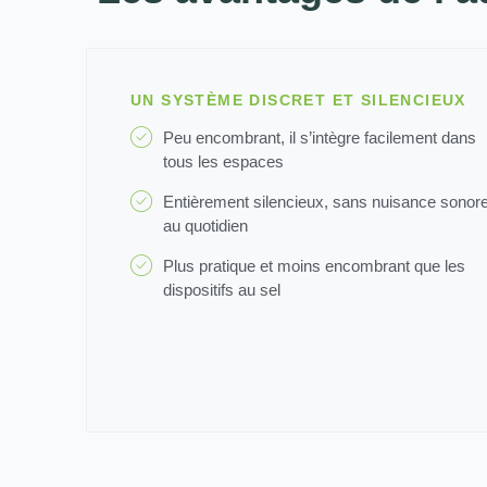
UN SYSTÈME DISCRET ET SILENCIEUX
Peu encombrant, il s’intègre facilement dans
tous les espaces
Entièrement silencieux, sans nuisance sonor
au quotidien
Plus pratique et moins encombrant que les
dispositifs au sel