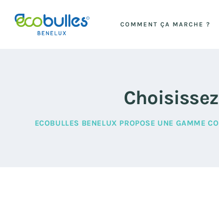
COMMENT ÇA MARCHE ?
Choisissez
ECOBULLES BENELUX PROPOSE UNE GAMME COM