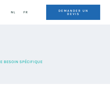
DEMANDER UN
NL
FR
DEVIS
E BESOIN SPÉCIFIQUE