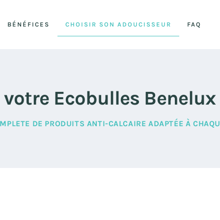
BÉNÉFICES
CHOISIR SON ADOUCISSEUR
FAQ
 votre Ecobulles Benelux
PLETE DE PRODUITS ANTI-CALCAIRE ADAPTÉE À CHAQU