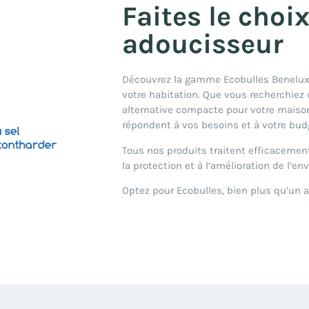
Faites le choi
adoucisseur
Découvrez la gamme Ecobulles Benelux,
votre habitation. Que vous recherchiez
alternative compacte pour votre maiso
répondent à vos besoins et à votre bud
Tous nos produits traitent efficacement
la protection et à l’amélioration de l’e
Optez pour Ecobulles, bien plus qu’un a