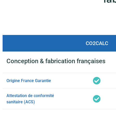
CO2CALC
Conception & fabrication françaises
Origine France Garantie
Attestation de conformité
sanitaire (ACS)