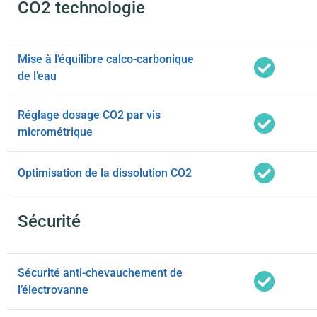
CO2 technologie
Mise à l’équilibre calco-carbonique
de l’eau
Réglage dosage CO2 par vis
micrométrique
Optimisation de la dissolution CO2
Sécurité
Sécurité anti-chevauchement de
l’électrovanne