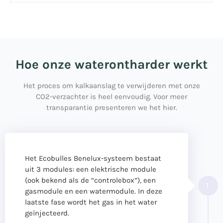
Hoe onze waterontharder werkt
Het proces om kalkaanslag te verwijderen met onze
CO2-verzachter is heel eenvoudig. Voor meer
transparantie presenteren we het hier.
Het Ecobulles Benelux-systeem bestaat
uit 3 modules: een elektrische module
(ook bekend als de “controlebox”), een
1
gasmodule en een watermodule. In deze
laatste fase wordt het gas in het water
geïnjecteerd.