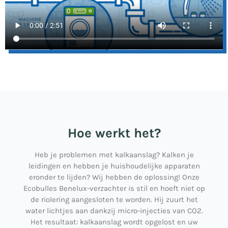
Hoe werkt het?
Heb je problemen met kalkaanslag? Kalken je
leidingen en hebben je huishoudelijke apparaten
eronder te lijden? Wij hebben de oplossing! Onze
Ecobulles Benelux-verzachter is stil en hoeft niet op
de riolering aangesloten te worden. Hij zuurt het
water lichtjes aan dankzij micro-injecties van CO2.
Het resultaat: kalkaanslag wordt opgelost en uw