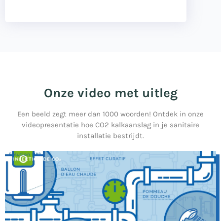
Onze video met uitleg
Een beeld zegt meer dan 1000 woorden! Ontdek in onze
videopresentatie hoe CO2 kalkaanslag in je sanitaire
installatie bestrijdt.