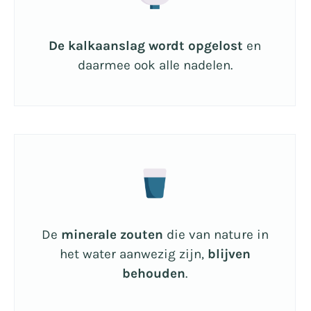
De kalkaanslag wordt opgelost
en
daarmee ook alle nadelen.
De
minerale zouten
die van nature in
het water aanwezig zijn,
blijven
behouden
.