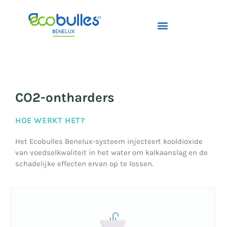
CO2-ontharders
HOE WERKT HET?
Het Ecobulles Benelux-systeem injecteert kooldioxide
van voedselkwaliteit in het water om kalkaanslag en de
schadelijke effecten ervan op te lossen.