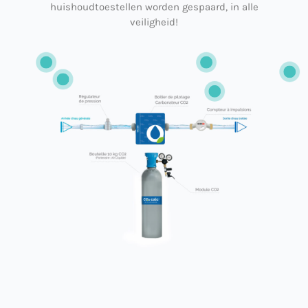
huishoudtoestellen worden gespaard, in alle
veiligheid!