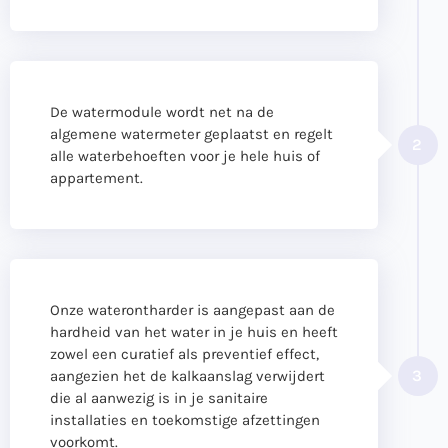
De watermodule wordt net na de
algemene watermeter geplaatst en regelt
2
alle waterbehoeften voor je hele huis of
appartement.
Onze waterontharder is aangepast aan de
hardheid van het water in je huis en heeft
zowel een curatief als preventief effect,
3
aangezien het de kalkaanslag verwijdert
die al aanwezig is in je sanitaire
installaties en toekomstige afzettingen
voorkomt.